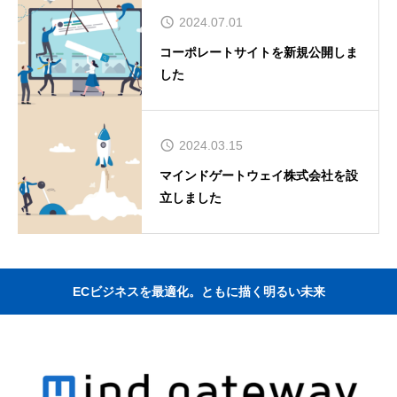
2024.07.01
コーポレートサイトを新規公開しま
した
2024.03.15
マインドゲートウェイ株式会社を設
立しました
ECビジネスを最適化。ともに描く明るい未来