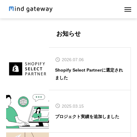
お知らせ
2026.07.06
Shopify Select Partnerに選定され
ました
2025.03.15
プロジェクト実績を追加しました