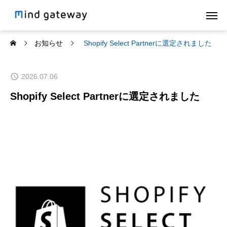
お知らせ
Shopify Select Partnerに選定されました
2026.07.06
Shopify Select Partnerに選定されました