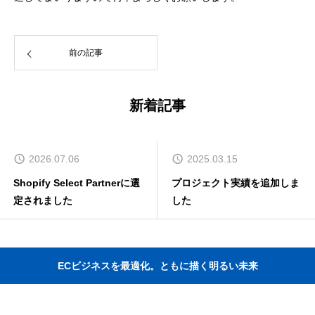
前の記事
新着記事
2026.07.06
2025.03.15
Shopify Select Partnerに選
プロジェクト実績を追加しま
定されました
した
ECビジネスを最適化。ともに描く明るい未来