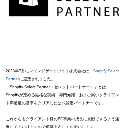
2026年7月にマインドゲートウェイ株式会社は、
Shopify Select
Partner
に選定されました。
「Shopify Select Partner（セレクトパートナー）」とは、
Shopifyが定める厳格な実績、専門知識、および高いクライアン
ト満足度の基準をクリアした公式認定パートナーです。
これからもクライアント様のEC事業の成長に貢献できるよう邁
進してまいりますので何卒よろしくお願いします。